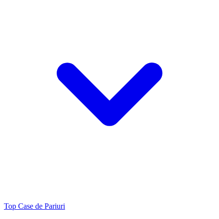
Top Case de Pariuri