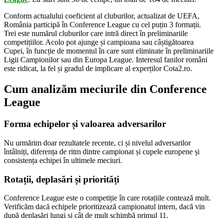
Conform actualului coeficient al cluburilor, actualizat de UEFA,
România participă în Conference League cu cel puțin 3 formații.
Trei este numărul cluburilor care intră direct în preliminariile
competițiilor. Acolo pot ajunge și campioana sau câștigătoarea
Cupei, în funcție de momentul în care sunt eliminate în preliminariile
Ligii Campionilor sau din Europa League. Interesul fanilor români
este ridicat, la fel și gradul de implicare al experților Cota2.ro.
Cum analizăm meciurile din Conference
League
Forma echipelor și valoarea adversarilor
Nu urmărim doar rezultatele recente, ci și nivelul adversarilor
întâlniți, diferența de ritm dintre campionat și cupele europene și
consistența echipei în ultimele meciuri.
Rotații, deplasări și priorități
Conference League este o competiție în care rotațiile contează mult.
Verificăm dacă echipele prioritizează campionatul intern, dacă vin
după deplasări lungi și cât de mult schimbă primul 11.