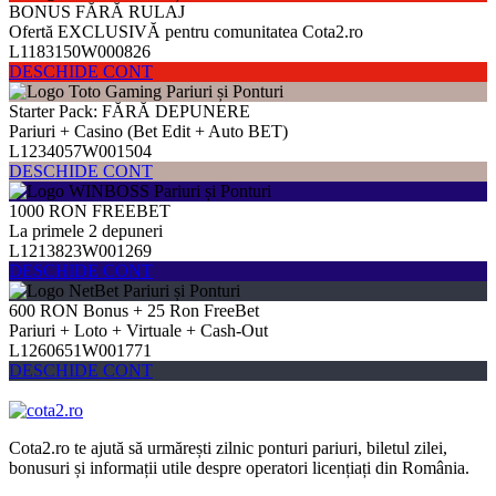
BONUS FĂRĂ RULAJ
Ofertă EXCLUSIVĂ pentru comunitatea Cota2.ro
L1183150W000826
DESCHIDE CONT
Starter Pack: FĂRĂ DEPUNERE
Pariuri + Casino (Bet Edit + Auto BET)
L1234057W001504
DESCHIDE CONT
1000 RON FREEBET
La primele 2 depuneri
L1213823W001269
DESCHIDE CONT
600 RON Bonus + 25 Ron FreeBet
Pariuri + Loto + Virtuale + Cash-Out
L1260651W001771
DESCHIDE CONT
Cota2.ro te ajută să urmărești zilnic ponturi pariuri, biletul zilei,
bonusuri și informații utile despre operatori licențiați din România.