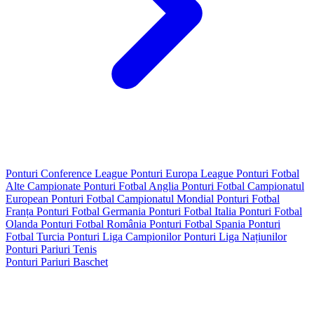
Ponturi Conference League
Ponturi Europa League
Ponturi Fotbal
Alte Campionate
Ponturi Fotbal Anglia
Ponturi Fotbal Campionatul
European
Ponturi Fotbal Campionatul Mondial
Ponturi Fotbal
Franța
Ponturi Fotbal Germania
Ponturi Fotbal Italia
Ponturi Fotbal
Olanda
Ponturi Fotbal România
Ponturi Fotbal Spania
Ponturi
Fotbal Turcia
Ponturi Liga Campionilor
Ponturi Liga Națiunilor
Ponturi Pariuri Tenis
Ponturi Pariuri Baschet