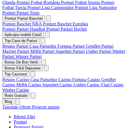
Olanda
Ponturi Fotbal România
Ponturi Fotbal Spania
Ponturi
Fotbal Turcia
Ponturi Liga Campionilor
Ponturi Liga Națiunilor
Ponturi Pariuri Tenis
Ponturi Pariuri Baschet
Ponturi Baschet NBA
Ponturi Baschet Euroliga
Ponturi Pariuri Handbal
Ponturi Pariuri Hochei
Aplicația mobilă Cota2
Top Case de Pariuri
Betano Pariuri
Casa Pariurilor
Fortuna Pariuri
GetsBet Pariuri
Maxbet Pariuri
MrBit Pariuri
Superbet Pariuri
Unibet Pariuri
Winbet
Pariuri
Winner Pariuri
Bonus De Bun Venit
Bonus Fără Depunere
Top Cazinouri
Betano Cazino
Casa Pariurilor Cazino
Fortuna Casino
GetsBet
Cazino
MrBit Cazino
Superbet Cazino
Unibet Casino
Vlad Cazino
Winbet Cazino
Rotiri Gratuite
Blog
Tutoriale
Oferte
Proiecte pariuri
Biletul Zilei
Ponturi
Bonusuri Pariuri