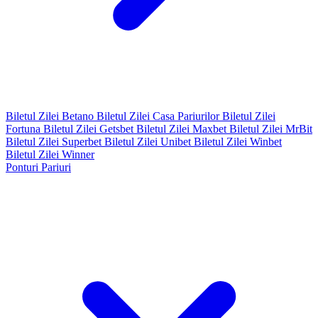
Biletul Zilei Betano
Biletul Zilei Casa Pariurilor
Biletul Zilei
Fortuna
Biletul Zilei Getsbet
Biletul Zilei Maxbet
Biletul Zilei MrBit
Biletul Zilei Superbet
Biletul Zilei Unibet
Biletul Zilei Winbet
Biletul Zilei Winner
Ponturi Pariuri