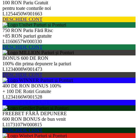
100 RON Pariu Gratuit
pentru toate conturile noi
L1254450W001663
DESCHIDE CONT
750 RON Pariu Fără Risc
+85 RON pariuri gratuite
L1160657W000330
DESCHIDE CONT
BONUS 600 DE RON
100% din prima depunere la pariuri
L1234008W001473
DESCHIDE CONT
400 DE RON BONUS 100%
+ 100 DE Rotiri Gratuite
L1234166W001528
ÎNREGISTREAZĂ-TE
FREEBET FĂRĂ DEPUNERE
600 RON BONUS de bun venit
L1173107W000815
DESCHIDE CONT