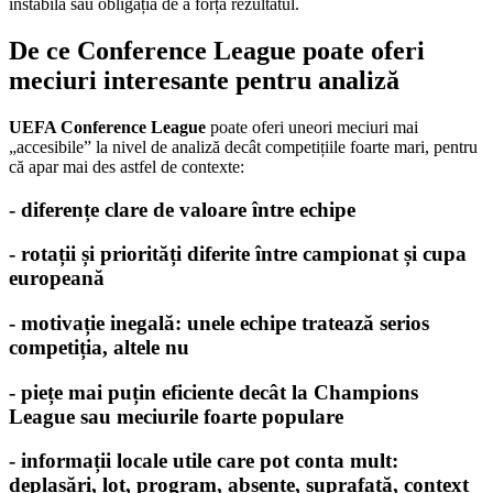
instabilă sau obligația de a forța rezultatul.
De ce Conference League poate oferi
meciuri interesante pentru analiză
UEFA Conference League
poate oferi uneori meciuri mai
„accesibile” la nivel de analiză decât competițiile foarte mari, pentru
că apar mai des astfel de contexte:
- diferențe clare de valoare între echipe
- rotații și priorități diferite între campionat și cupa
europeană
- motivație inegală: unele echipe tratează serios
competiția, altele nu
- piețe mai puțin eficiente decât la Champions
League sau meciurile foarte populare
- informații locale utile care pot conta mult:
deplasări, lot, program, absențe, suprafață, context