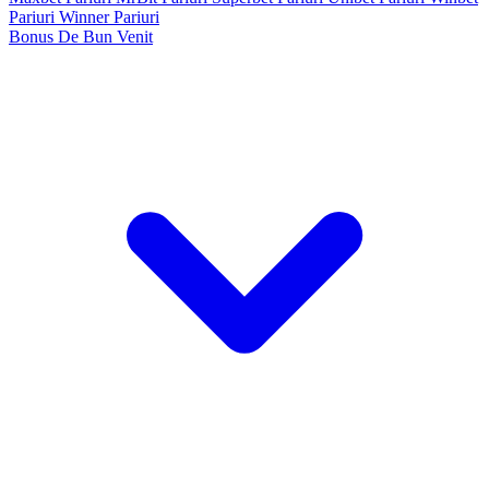
Pariuri
Winner Pariuri
Bonus De Bun Venit