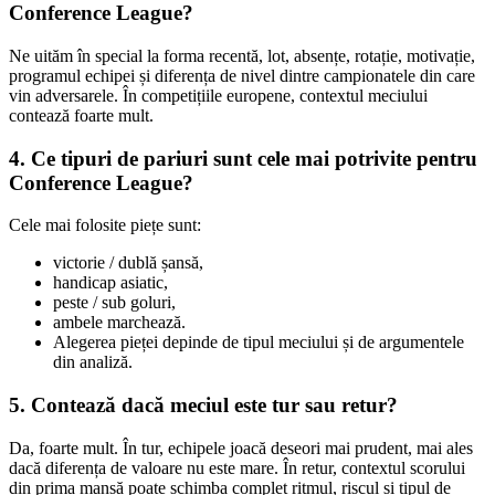
Conference League?
Ne uităm în special la forma recentă, lot, absențe, rotație, motivație,
programul echipei și diferența de nivel dintre campionatele din care
vin adversarele. În competițiile europene, contextul meciului
contează foarte mult.
4. Ce tipuri de pariuri sunt cele mai potrivite pentru
Conference League?
Cele mai folosite piețe sunt:
victorie / dublă șansă,
handicap asiatic,
peste / sub goluri,
ambele marchează.
Alegerea pieței depinde de tipul meciului și de argumentele
din analiză.
5. Contează dacă meciul este tur sau retur?
Da, foarte mult. În tur, echipele joacă deseori mai prudent, mai ales
dacă diferența de valoare nu este mare. În retur, contextul scorului
din prima manșă poate schimba complet ritmul, riscul și tipul de