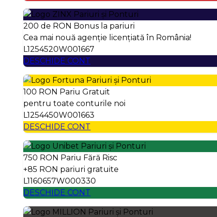
200 de RON Bonus la pariuri
Cea mai nouă agenție licențiată în România!
L1254520W001667
DESCHIDE CONT
100 RON Pariu Gratuit
pentru toate conturile noi
L1254450W001663
DESCHIDE CONT
750 RON Pariu Fără Risc
+85 RON pariuri gratuite
L1160657W000330
DESCHIDE CONT