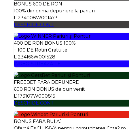
BONUS 600 DE RON
100% din prima depunere la pariuri
L1234008W001473
DESCHIDE CONT
400 DE RON BONUS 100%
+ 100 DE Rotiri Gratuite
L1234166W001528
ÎNREGISTREAZĂ-TE
FREEBET FĂRĂ DEPUNERE
600 RON BONUS de bun venit
L1173107W000815
DESCHIDE CONT
BONUS FĂRĂ RULAJ
Ofertă EXCLUSIVĂ pentru comunitatea Cota2.ro