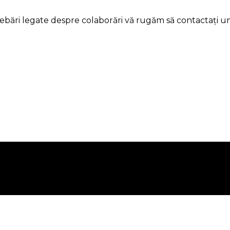
bări legate despre colaborări vă rugăm să contactați unu