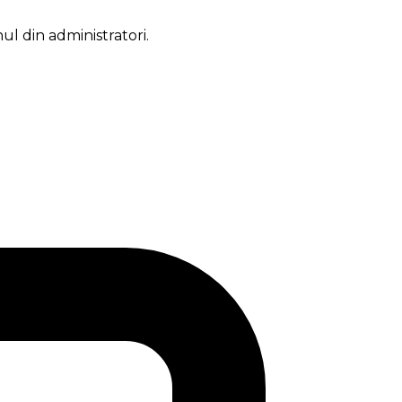
l din administratori.