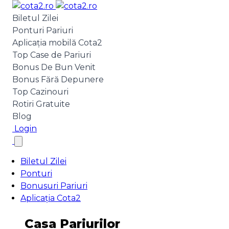
Biletul Zilei
Ponturi Pariuri
Aplicația mobilă Cota2
Top Case de Pariuri
Bonus De Bun Venit
Bonus Fără Depunere
Top Cazinouri
Rotiri Gratuite
Blog
Login
Biletul Zilei
Ponturi
Bonusuri Pariuri
Aplicația Cota2
Casa Pariurilor