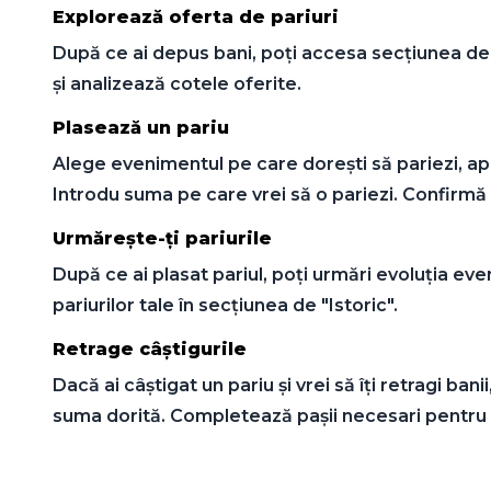
Explorează oferta de pariuri
După ce ai depus bani, poți accesa secțiunea de s
și analizează cotele oferite.
Plasează un pariu
Alege evenimentul pe care dorești să pariezi, apoi
Introdu suma pe care vrei să o pariezi. Confirmă p
Urmărește-ți pariurile
După ce ai plasat pariul, poți urmări evoluția ev
pariurilor tale în secțiunea de "Istoric".
Retrage câștigurile
Dacă ai câștigat un pariu și vrei să îți retragi b
suma dorită. Completează pașii necesari pentru a