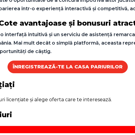
Este o oportunitate de a concura împotriva altor jucători,
ierea într-o experiență interactivă și competitivă, a
🔥Cote avantajoase și bonusuri atrac
nterfață intuitivă și un serviciu de asistență remarcabil
mânia. Mai mult decât o simplă platformă, aceasta reprez
ortunități de câștig.
ÎNREGISTREAZĂ-TE LA CASA PARIURILOR
țiați
ri licențiate și alege oferta care te interesează.
iuri