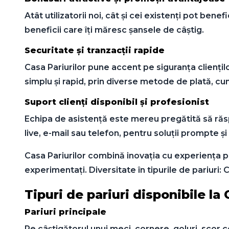
Atât utilizatorii noi, cât și cei existenți pot bene
beneficii care îți măresc șansele de câștig.
Securitate și tranzacții rapide
Casa Pariurilor pune accent pe siguranța cliențilo
simplu și rapid, prin diverse metode de plată, cu
Suport clienți disponibil și profesionist
Echipa de asistență este mereu pregătită să răspu
live, e-mail sau telefon, pentru soluții prompte și
Casa Pariurilor combină inovația cu experiența pe
experimentați. Diversitate în tipurile de pariuri: Ca
Tipuri de pariuri disponibile la 
Pariuri principale
Pe câștigătorul unui meci, cornere, goluri, scor 