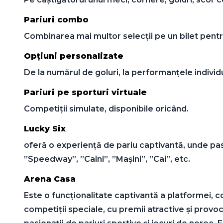
Pariuri combo
Combinarea mai multor selecții pe un bilet pent
Opțiuni personalizate
De la numărul de goluri, la performanțele individu
Pariuri pe sporturi virtuale
Competiții simulate, disponibile oricând.
Lucky Six
oferă o experiență de pariu captivantă, unde pas
”Speedway”, ”Caini”, ”Mașini”, ”Cai”, etc.
Arena Casa
Este o funcționalitate captivantă a platformei, con
competiții speciale, cu premii atractive și prov