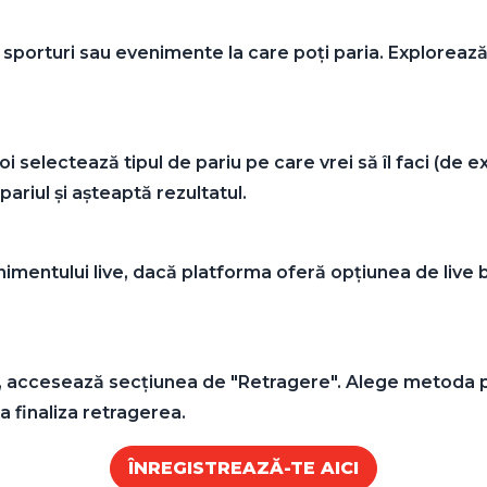
porturi sau evenimente la care poți paria. Explorează op
 selectează tipul de pariu pe care vrei să îl faci (de e
ariul și așteaptă rezultatul.
enimentului live, dacă platforma oferă opțiunea de live 
anii, accesează secțiunea de "Retragere". Alege metoda pr
 finaliza retragerea.
ÎNREGISTREAZĂ-TE AICI