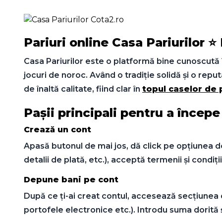
Pariuri online Casa Pariurilor ⭐
Casa Pariurilor este o platformă bine cunoscută 
jocuri de noroc. Având o tradiție solidă și o rep
de înaltă calitate, fiind clar în
topul caselor de 
Pașii principali pentru a începe
Crează un cont
Apasă butonul de mai jos, dă click pe opțiunea d
detalii de plată, etc.), acceptă termenii și condiț
Depune bani pe cont
După ce ți-ai creat contul, accesează secțiunea
portofele electronice etc.). Introdu suma dorită ș