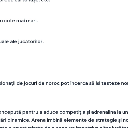
ru cote mai mari.
ale ale jucătorilor.
ionații de jocuri de noroc pot încerca să își testeze n
cepută pentru a aduce competiția și adrenalina la un alt 
ocări dinamice. Arena îmbină elemente de strategie și n