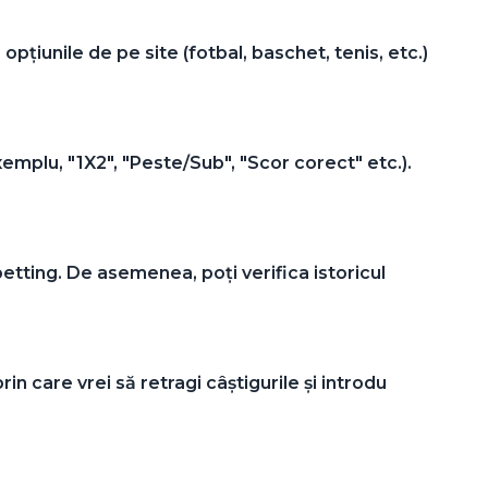
țiunile de pe site (fotbal, baschet, tenis, etc.)
xemplu, "1X2", "Peste/Sub", "Scor corect" etc.).
betting. De asemenea, poți verifica istoricul
in care vrei să retragi câștigurile și introdu