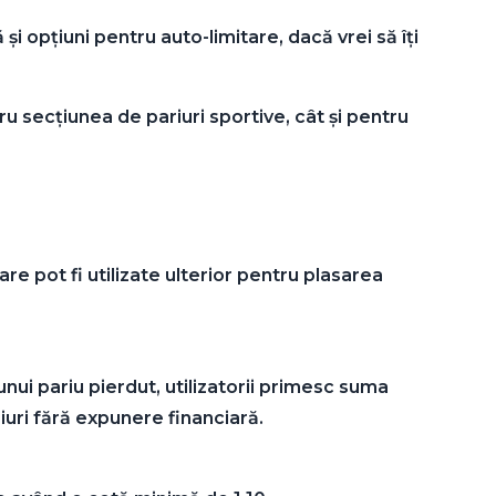
 și opțiuni pentru auto-limitare, dacă vrei să îți
tru secțiunea de pariuri sportive, cât și pentru
re pot fi utilizate ulterior pentru plasarea
nui pariu pierdut, utilizatorii primesc suma
iuri fără expunere financiară.