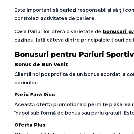
Este important să pariezi responsabil și să ții cont
controlezi activitatea de pariere.
Casa Pariurilor oferă o varietate de
bonusuri pa
cazinou. Iată câteva dintre principalele tipuri de
Bonusuri pentru Pariuri Sportiv
Bonus de Bun Venit
Clienții noi pot profita de un bonus acordat la co
pariurilor.
Pariu Fără Risc
Această ofertă promoțională permite plasarea unui
înapoi sub formă de bonus sau pariu gratuit. Est
Oferta Plus