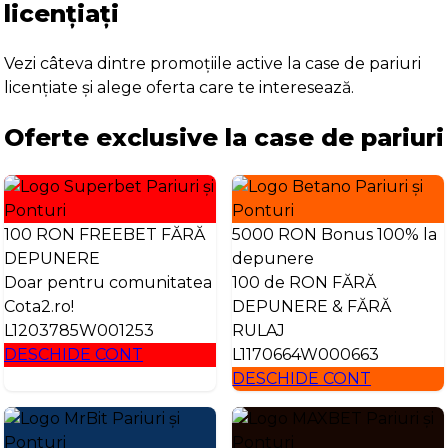
licențiați
Vezi câteva dintre promoțiile active la case de pariuri
licențiate și alege oferta care te interesează.
Oferte exclusive la case de pariuri
100 RON FREEBET FĂRĂ
5000 RON Bonus 100% la
DEPUNERE
depunere
Doar pentru comunitatea
100 de RON FĂRĂ
Cota2.ro!
DEPUNERE & FĂRĂ
L1203785W001253
RULAJ
DESCHIDE CONT
L1170664W000663
DESCHIDE CONT