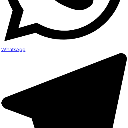
WhatsApp