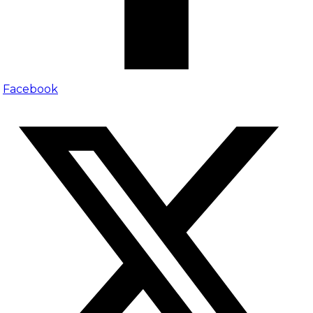
Facebook