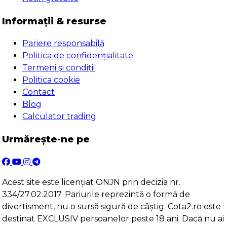
Informații & resurse
Pariere responsabilă
Politica de confidențialitate
Termeni și condiții
Politica cookie
Contact
Blog
Calculator trading
Urmărește-ne pe
Acest site este licențiat ONJN prin decizia nr.
334/27.02.2017. Pariurile reprezintă o formă de
divertisment, nu o sursă sigură de câștig. Cota2.ro este
destinat EXCLUSIV persoanelor peste 18 ani. Dacă nu ai