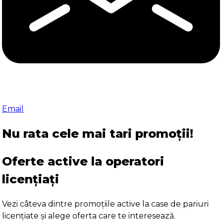
Email
Nu rata cele mai tari promoții!
Oferte active la operatori
licențiați
Vezi câteva dintre promoțiile active la case de pariuri
licențiate și alege oferta care te interesează.