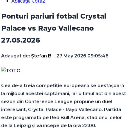
Aplicația Cota2
Ponturi pariuri fotbal Crystal
Palace vs Rayo Vallecano
27.05.2026
Adaugat de:
Ștefan B.
- 27 May 2026 09:05:46
Cea de-a treia competiție europeană se desfășoară
la mijlocul acestei săptămâni, iar ultimul act din acest
sezon din Conference League propune un duel
interesant, Crystal Palace - Rayo Vallecano. Partida
este programată pe Red Bull Arena, stadionul celor
de la Leipzig și va începe de la ora 22:00.