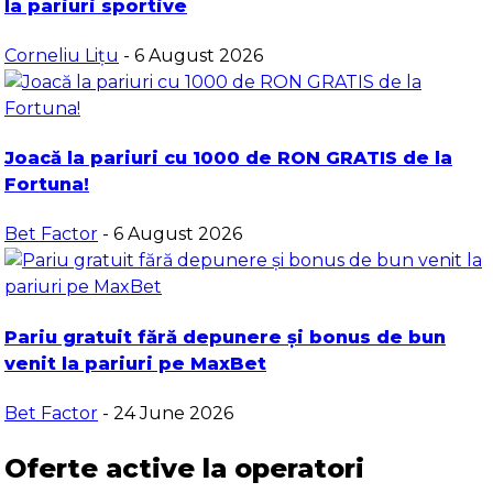
la pariuri sportive
Corneliu Lițu
- 6 August 2026
Joacă la pariuri cu 1000 de RON GRATIS de la
Fortuna!
Bet Factor
- 6 August 2026
Pariu gratuit fără depunere și bonus de bun
venit la pariuri pe MaxBet
Bet Factor
- 24 June 2026
Oferte active la operatori