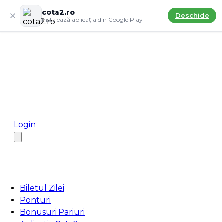
cota2.ro
Deschide
Biletul Zilei
Instalează aplicația din Google Play
Ponturi Pariuri
Aplicația mobilă Cota2
Top Case de Pariuri
Bonus De Bun Venit
Bonus Fără Depunere
Top Cazinouri
Rotiri Gratuite
Blog
Login
Biletul Zilei
Ponturi
Bonusuri Pariuri