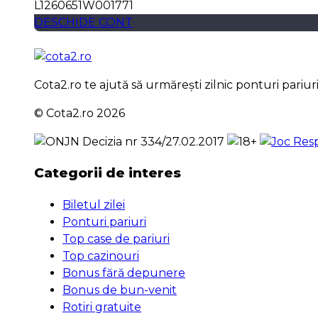
L1260651W001771
DESCHIDE CONT
Cota2.ro te ajută să urmărești zilnic ponturi pariuri,
©️ Cota2.ro 2026
Decizia nr 334/27.02.2017
Categorii de interes
Biletul zilei
Ponturi pariuri
Top case de pariuri
Top cazinouri
Bonus fără depunere
Bonus de bun-venit
Rotiri gratuite