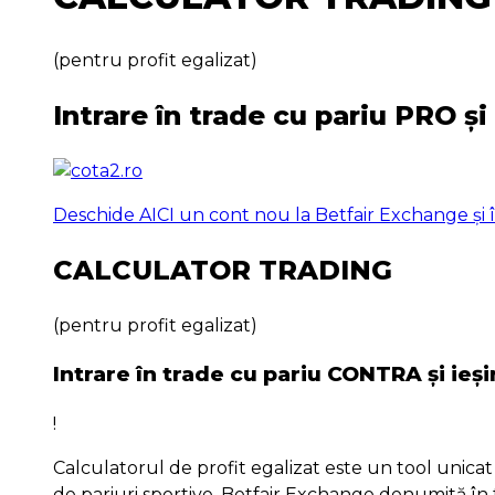
(pentru profit egalizat)
Intrare în trade cu pariu PRO ș
Deschide AICI un cont nou la Betfair Exchange și 
CALCULATOR TRADING
(pentru profit egalizat)
Intrare în trade cu pariu CONTRA și ieș
!
Calculatorul de profit egalizat este un tool unicat p
de pariuri sportive, Betfair Exchange denumită în 