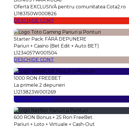
Ofertă EXCLUSIVĂ pentru comunitatea Cota2.ro
L1183150W000826
DESCHIDE CONT
Starter Pack: FĂRĂ DEPUNERE
Pariuri + Casino (Bet Edit + Auto BET)
L1234057W001504
DESCHIDE CONT
1000 RON FREEBET
La primele 2 depuneri
L1213823W001269
DESCHIDE CONT
600 RON Bonus + 25 Ron FreeBet
Pariuri + Loto + Virtuale + Cash-Out