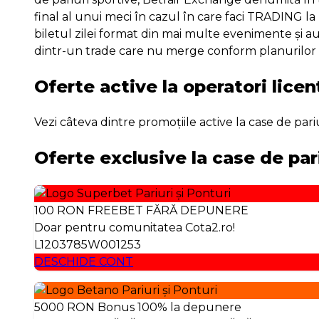
final al unui meci în cazul în care faci TRADING la
biletul zilei format din mai multe evenimente și au 
dintr-un trade care nu merge conform planurilor t
Oferte active la operatori licen
Vezi câteva dintre promoțiile active la case de pariu
Oferte exclusive la case de par
100 RON FREEBET FĂRĂ DEPUNERE
Doar pentru comunitatea Cota2.ro!
L1203785W001253
DESCHIDE CONT
5000 RON Bonus 100% la depunere