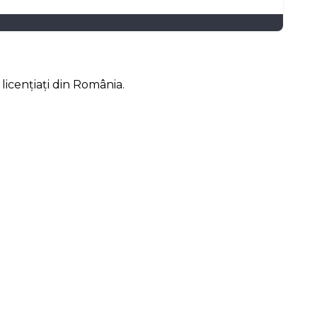
 licențiați din România.