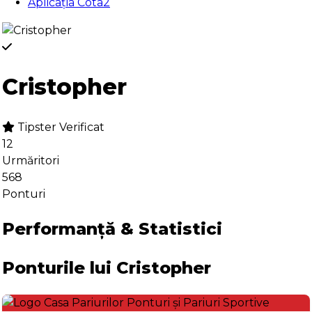
Aplicația Cota2
Cristopher
Tipster Verificat
12
Urmăritori
568
Ponturi
Performanță & Statistici
Ponturile lui Cristopher