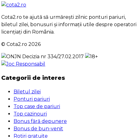
Cota2.ro te ajută să urmărești zilnic ponturi pariuri,
biletul zilei, bonusuri și informații utile despre operatori
licențiați din România.
©️ Cota2.ro 2026
Decizia nr 334/27.02.2017
Categorii de interes
Biletul zilei
Ponturi pariuri
Top case de pariuri
Top cazinouri
Bonus fără depunere
Bonus de bun-venit
Rotiri gratuite