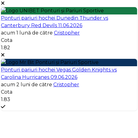
Ponturi pariuri hochei Dunedin Thunder vs
Canterbury Red Devils 11.06.2026
acum 1 lună de către
Cristopher
Cota
1.82
Ponturi pariuri hochei Vegas Golden Knights vs
Carolina Hurricanes 09.06.2026
acum 2 luni de către
Cristopher
Cota
1.83