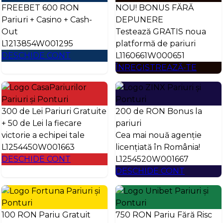
FREEBET 600 RON
NOU! BONUS FĂRĂ
Pariuri + Casino + Cash-
DEPUNERE
Out
Testează GRATIS noua
L1213854W001295
platformă de pariuri
DESCHIDE CONT
L1160661W000651
ÎNREGISTREAZĂ-TE
300 de Lei Pariuri Gratuite
200 de RON Bonus la
+ 50 de Lei la fiecare
pariuri
victorie a echipei tale
Cea mai nouă agenție
L1254450W001663
licențiată în România!
DESCHIDE CONT
L1254520W001667
DESCHIDE CONT
100 RON Pariu Gratuit
750 RON Pariu Fără Risc