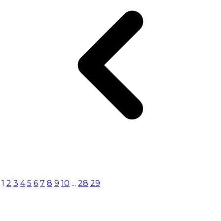
1
2
3
4
5
6
7
8
9
10
...
28
29