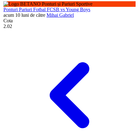
Ponturi Pariuri Fotbal FCSB vs Young Boys
acum 10 luni de către
Mihai Gabriel
Cota
2.02