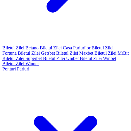
Biletul Zilei Betano
Biletul Zilei Casa Pariurilor
Biletul Zilei
Fortuna
Biletul Zilei Getsbet
Biletul Zilei Maxbet
Biletul Zilei MrBit
Biletul Zilei Superbet
Biletul Zilei Unibet
Biletul Zilei Winbet
Biletul Zilei Winner
Ponturi Pariuri