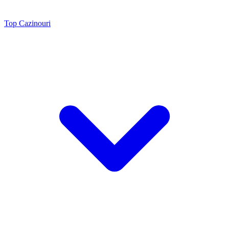
Top Cazinouri