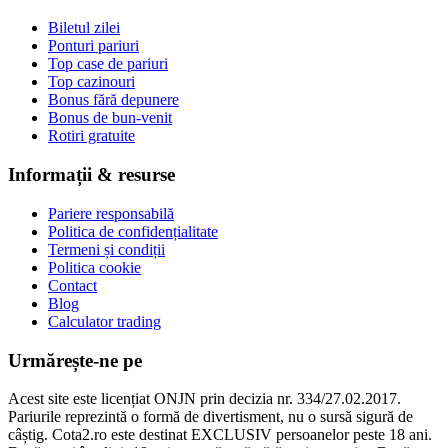
Biletul zilei
Ponturi pariuri
Top case de pariuri
Top cazinouri
Bonus fără depunere
Bonus de bun-venit
Rotiri gratuite
Informații & resurse
Pariere responsabilă
Politica de confidențialitate
Termeni și condiții
Politica cookie
Contact
Blog
Calculator trading
Urmărește-ne pe
Acest site este licențiat ONJN prin decizia nr. 334/27.02.2017.
Pariurile reprezintă o formă de divertisment, nu o sursă sigură de
câștig. Cota2.ro este destinat EXCLUSIV persoanelor peste 18 ani.