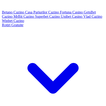
Betano Cazino
Casa Pariurilor Cazino
Fortuna Casino
GetsBet
Cazino
MrBit Cazino
Superbet Cazino
Unibet Casino
Vlad Cazino
Winbet Cazino
Rotiri Gratuite