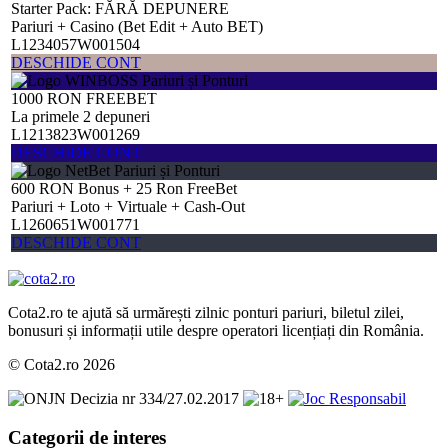
Starter Pack: FĂRĂ DEPUNERE
Pariuri + Casino (Bet Edit + Auto BET)
L1234057W001504
DESCHIDE CONT
1000 RON FREEBET
La primele 2 depuneri
L1213823W001269
DESCHIDE CONT
600 RON Bonus + 25 Ron FreeBet
Pariuri + Loto + Virtuale + Cash-Out
L1260651W001771
DESCHIDE CONT
Cota2.ro te ajută să urmărești zilnic ponturi pariuri, biletul zilei,
bonusuri și informații utile despre operatori licențiați din România.
©️ Cota2.ro 2026
Decizia nr 334/27.02.2017
Categorii de interes