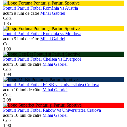
Ponturi Pariuri Fotbal România vs Austria
acum 9 luni de către
Mihai Gabriel
Cota
1.85
Ponturi Pariuri Fotbal România vs Moldova
acum 9 luni de către
Mihai Gabriel
Cota
1.90
Ponturi Pariuri Fotbal Chelsea vs Liverpool
acum 10 luni de către
Mihai Gabriel
Cota
1.99
Ponturi Pariuri Fotbal FCSB vs Universitatea Craiova
acum 10 luni de către
Mihai Gabriel
Cota
2.08
Ponturi Pariuri Fotbal Rakow vs Universitatea Craiova
acum 10 luni de către
Mihai Gabriel
Cota
1.90