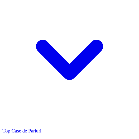
Top Case de Pariuri