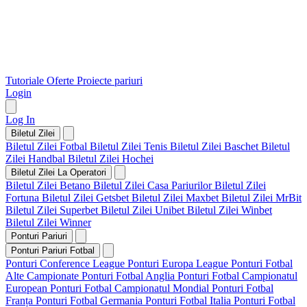
Tutoriale
Oferte
Proiecte pariuri
Login
Log In
Biletul Zilei
Biletul Zilei Fotbal
Biletul Zilei Tenis
Biletul Zilei Baschet
Biletul
Zilei Handbal
Biletul Zilei Hochei
Biletul Zilei La Operatori
Biletul Zilei Betano
Biletul Zilei Casa Pariurilor
Biletul Zilei
Fortuna
Biletul Zilei Getsbet
Biletul Zilei Maxbet
Biletul Zilei MrBit
Biletul Zilei Superbet
Biletul Zilei Unibet
Biletul Zilei Winbet
Biletul Zilei Winner
Ponturi Pariuri
Ponturi Pariuri Fotbal
Ponturi Conference League
Ponturi Europa League
Ponturi Fotbal
Alte Campionate
Ponturi Fotbal Anglia
Ponturi Fotbal Campionatul
European
Ponturi Fotbal Campionatul Mondial
Ponturi Fotbal
Franța
Ponturi Fotbal Germania
Ponturi Fotbal Italia
Ponturi Fotbal