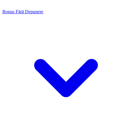
Bonus Fără Depunere