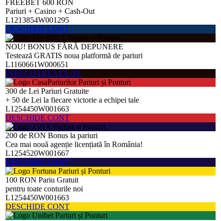
FREEBET 600 RON
Pariuri + Casino + Cash-Out
L1213854W001295
DESCHIDE CONT
NOU! BONUS FĂRĂ DEPUNERE
Testează GRATIS noua platformă de pariuri
L1160661W000651
ÎNREGISTREAZĂ-TE
300 de Lei Pariuri Gratuite
+ 50 de Lei la fiecare victorie a echipei tale
L1254450W001663
DESCHIDE CONT
200 de RON Bonus la pariuri
Cea mai nouă agenție licențiată în România!
L1254520W001667
DESCHIDE CONT
100 RON Pariu Gratuit
pentru toate conturile noi
L1254450W001663
DESCHIDE CONT