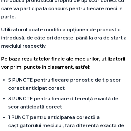
introducă pronosticul propriu de tip scor corect cu
care va participa la concurs pentru fiecare meci în
parte.
Utilizatorul poate modifica opțiunea de pronostic
introdusă, de câte ori dorește, până la ora de start a
meciului respectiv.
Pe baza rezultatelor finale ale meciurilor, utilizatorii
vor primi puncte în clasament, astfel:
5 PUNCTE pentru fiecare pronostic de tip scor
corect anticipat corect
3 PUNCTE pentru fiecare diferență exactă de
scor anticipată corect
1 PUNCT pentru anticiparea corectă a
câștigătorului meciului, fără diferență exactă de