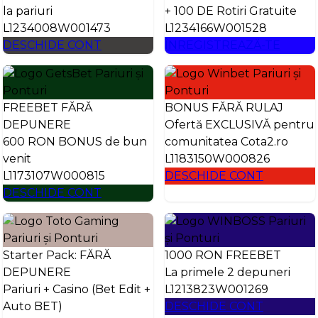
la pariuri
+ 100 DE Rotiri Gratuite
L1234008W001473
L1234166W001528
DESCHIDE CONT
ÎNREGISTREAZĂ-TE
FREEBET FĂRĂ
BONUS FĂRĂ RULAJ
DEPUNERE
Ofertă EXCLUSIVĂ pentru
600 RON BONUS de bun
comunitatea Cota2.ro
venit
L1183150W000826
L1173107W000815
DESCHIDE CONT
DESCHIDE CONT
Starter Pack: FĂRĂ
1000 RON FREEBET
DEPUNERE
La primele 2 depuneri
Pariuri + Casino (Bet Edit +
L1213823W001269
Auto BET)
DESCHIDE CONT