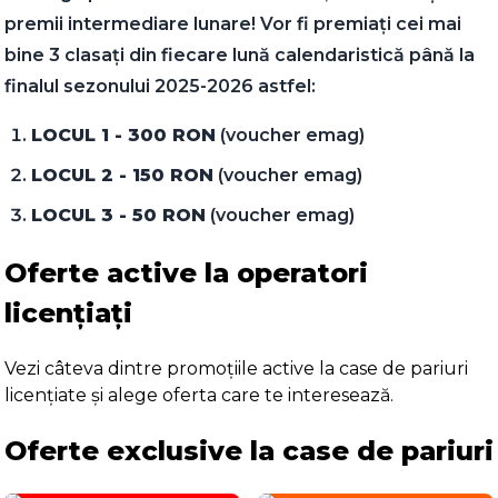
premii intermediare lunare! Vor fi premiați cei mai
bine 3 clasați din fiecare lună calendaristică până la
finalul sezonului 2025-2026 astfel:
LOCUL 1 - 300 RON
(voucher emag)
LOCUL 2 - 150 RON
(voucher emag)
LOCUL 3 - 50 RON
(voucher emag)
Oferte active la operatori
licențiați
Vezi câteva dintre promoțiile active la case de pariuri
licențiate și alege oferta care te interesează.
Oferte exclusive la case de pariuri