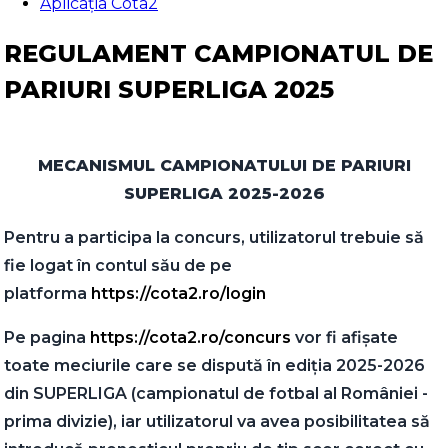
Aplicația Cota2
REGULAMENT CAMPIONATUL DE
PARIURI SUPERLIGA 2025
MECANISMUL CAMPIONATULUI DE PARIURI
SUPERLIGA 2025-2026
Pentru a participa la concurs, utilizatorul trebuie să
fie logat în contul său de pe
platforma
https://cota2.ro/login
Pe pagina
https://cota2.ro/concurs
vor fi afișate
toate meciurile care se dispută în ediția 2025-2026
din SUPERLIGA (campionatul de fotbal al României -
prima divizie), iar utilizatorul va avea posibilitatea să