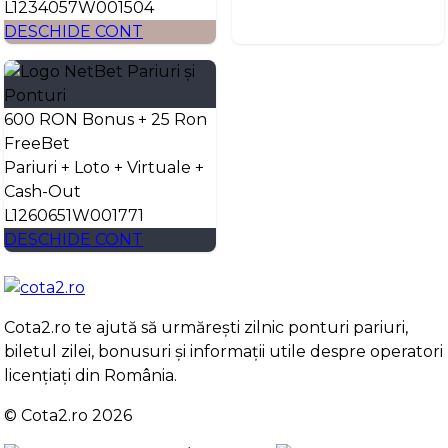
L1234057W001504
DESCHIDE CONT
600 RON Bonus + 25 Ron
FreeBet
Pariuri + Loto + Virtuale +
Cash-Out
L1260651W001771
DESCHIDE CONT
Cota2.ro te ajută să urmărești zilnic ponturi pariuri,
biletul zilei, bonusuri și informații utile despre operatori
licențiați din România.
©️ Cota2.ro 2026