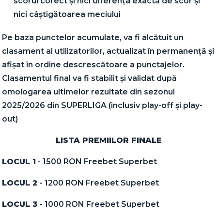
scorul corect și nici diferența exactă de scor și
nici câștigătoarea meciului
Pe baza punctelor acumulate, va fi alcătuit un
clasament al utilizatorilor, actualizat în permanență și
afișat în ordine descrescătoare a punctajelor.
Clasamentul final va fi stabilit și validat după
omologarea ultimelor rezultate din sezonul
2025/2026 din SUPERLIGA (inclusiv play-off și play-
out)
LISTA PREMIILOR FINALE
LOCUL 1
- 1500 RON Freebet Superbet
LOCUL 2
- 1200 RON Freebet Superbet
LOCUL 3
- 1000 RON Freebet Superbet