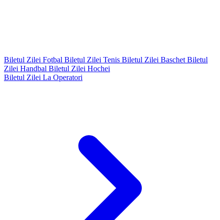
Biletul Zilei Fotbal
Biletul Zilei Tenis
Biletul Zilei Baschet
Biletul
Zilei Handbal
Biletul Zilei Hochei
Biletul Zilei La Operatori