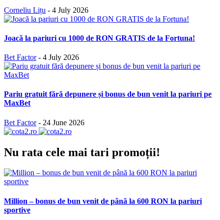
Corneliu Lițu
- 4 July 2026
Joacă la pariuri cu 1000 de RON GRATIS de la Fortuna!
Bet Factor
- 4 July 2026
Pariu gratuit fără depunere și bonus de bun venit la pariuri pe
MaxBet
Bet Factor
- 24 June 2026
Nu rata cele mai tari promoții!
Million – bonus de bun venit de până la 600 RON la pariuri
sportive