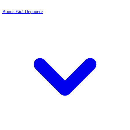
Bonus Fără Depunere