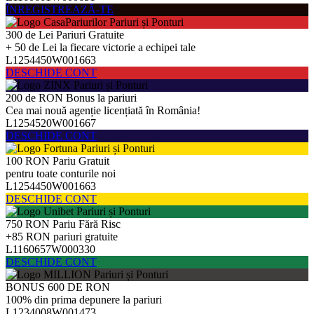
ÎNREGISTREAZĂ-TE
300 de Lei Pariuri Gratuite
+ 50 de Lei la fiecare victorie a echipei tale
L1254450W001663
DESCHIDE CONT
200 de RON Bonus la pariuri
Cea mai nouă agenție licențiată în România!
L1254520W001667
DESCHIDE CONT
100 RON Pariu Gratuit
pentru toate conturile noi
L1254450W001663
DESCHIDE CONT
750 RON Pariu Fără Risc
+85 RON pariuri gratuite
L1160657W000330
DESCHIDE CONT
BONUS 600 DE RON
100% din prima depunere la pariuri
L1234008W001473