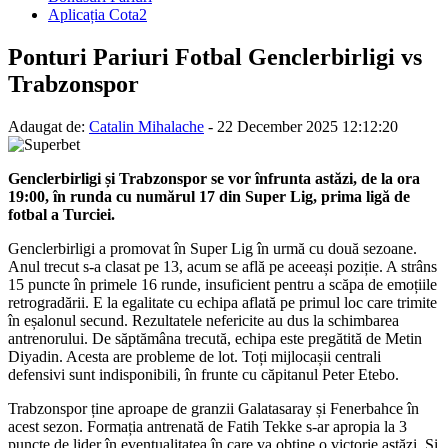
Aplicația Cota2
Ponturi Pariuri Fotbal Genclerbirligi vs
Trabzonspor
Adaugat de:
Catalin Mihalache
- 22 December 2025 12:12:20
Genclerbirligi și Trabzonspor se vor înfrunta astăzi, de la ora
19:00, în runda cu numărul 17 din Super Lig, prima ligă de
fotbal a Turciei.
Genclerbirligi a promovat în Super Lig în urmă cu două sezoane.
Anul trecut s-a clasat pe 13, acum se află pe aceeași poziție. A strâns
15 puncte în primele 16 runde, insuficient pentru a scăpa de emoțiile
retrogradării. E la egalitate cu echipa aflată pe primul loc care trimite
în eșalonul secund. Rezultatele nefericite au dus la schimbarea
antrenorului. De săptămâna trecută, echipa este pregătită de Metin
Diyadin. Acesta are probleme de lot. Toți mijlocașii centrali
defensivi sunt indisponibili, în frunte cu căpitanul Peter Etebo.
Trabzonspor ține aproape de granzii Galatasaray și Fenerbahce în
acest sezon. Formația antrenată de Fatih Tekke s-ar apropia la 3
puncte de lider în eventualitatea în care va obține o victorie astăzi. Și