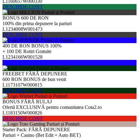
L1160657W000330
DESCHIDE CONT
BONUS 600 DE RON
100% din prima depunere la pariuri
L1234008W001473
DESCHIDE CONT
400 DE RON BONUS 100%
+ 100 DE Rotiri Gratuite
L1234166W001528
ÎNREGISTREAZĂ-TE
FREEBET FĂRĂ DEPUNERE
600 RON BONUS de bun venit
L1173107W000815
DESCHIDE CONT
BONUS FĂRĂ RULAJ
Ofertă EXCLUSIVĂ pentru comunitatea Cota2.ro
L1183150W000826
DESCHIDE CONT
Starter Pack: FĂRĂ DEPUNERE
Pariuri + Casino (Bet Edit + Auto BET)