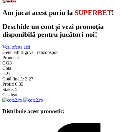
@2.27.
Am jucat acest pariu la
SUPERBET
!
Deschide un cont și vezi promoția
disponibilă pentru jucători noi!
Vezi oferta aici
Genclerbirligi
vs
Trabzonspor
Pronostic
GG3+
Cota
2.27
Cotă finală:
2.27
Profit:
6.35
Stake:
5
Caștigat
Distribuie acest pronostic: