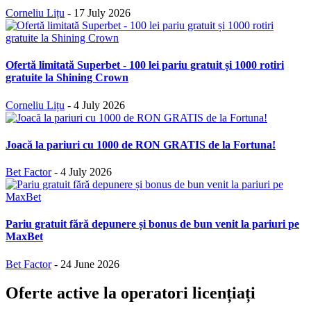
Corneliu Lițu
- 17 July 2026
Ofertă limitată Superbet - 100 lei pariu gratuit și 1000 rotiri
gratuite la Shining Crown
Corneliu Lițu
- 4 July 2026
Joacă la pariuri cu 1000 de RON GRATIS de la Fortuna!
Bet Factor
- 4 July 2026
Pariu gratuit fără depunere și bonus de bun venit la pariuri pe
MaxBet
Bet Factor
- 24 June 2026
Oferte active la operatori licențiați