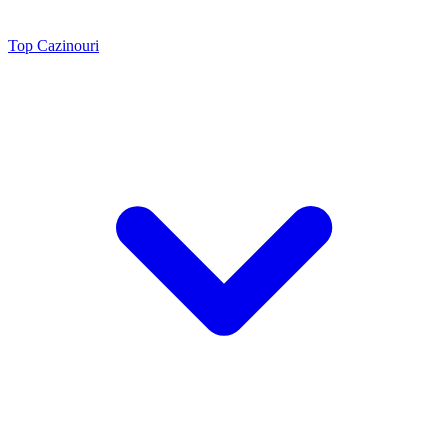
Top Cazinouri