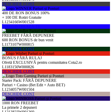
DESCHIDE CONT
400 DE RON BONUS 100%
+ 100 DE Rotiri Gratuite
L1234166W001528
ÎNREGISTREAZĂ-TE
FREEBET FĂRĂ DEPUNERE
600 RON BONUS de bun venit
L1173107W000815
DESCHIDE CONT
BONUS FĂRĂ RULAJ
Ofertă EXCLUSIVĂ pentru comunitatea Cota2.ro
L1183150W000826
DESCHIDE CONT
Starter Pack: FĂRĂ DEPUNERE
Pariuri + Casino (Bet Edit + Auto BET)
L1234057W001504
DESCHIDE CONT
1000 RON FREEBET
La primele 2 depuneri
L1213823W001269