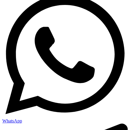
WhatsApp