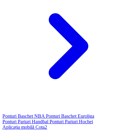
Ponturi Baschet NBA
Ponturi Baschet Euroliga
Ponturi Pariuri Handbal
Ponturi Pariuri Hochei
Aplicația mobilă Cota2