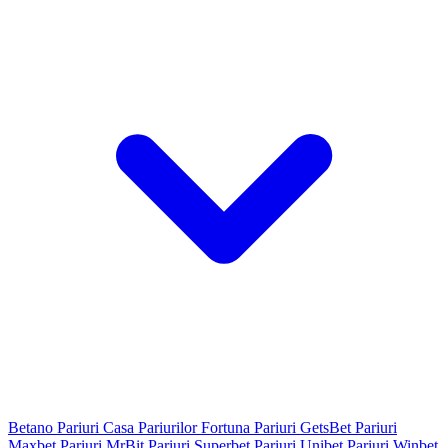
Betano Pariuri
Casa Pariurilor
Fortuna Pariuri
GetsBet Pariuri
Maxbet Pariuri
MrBit Pariuri
Superbet Pariuri
Unibet Pariuri
Winbet