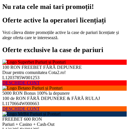
Nu rata cele mai tari promoții!
Oferte active la operatori licențiați
Vezi câteva dintre promoțiile active la case de pariuri licențiate și
alege oferta care te interesează.
Oferte exclusive la case de pariuri
100 RON FREEBET FĂRĂ DEPUNERE
Doar pentru comunitatea Cota2.ro!
L1203785W001253
DESCHIDE CONT
5000 RON Bonus 100% la depunere
100 de RON FĂRĂ DEPUNERE & FĂRĂ RULAJ
L1170664W000663
DESCHIDE CONT
FREEBET 600 RON
Pariuri + Casino + Cash-Out