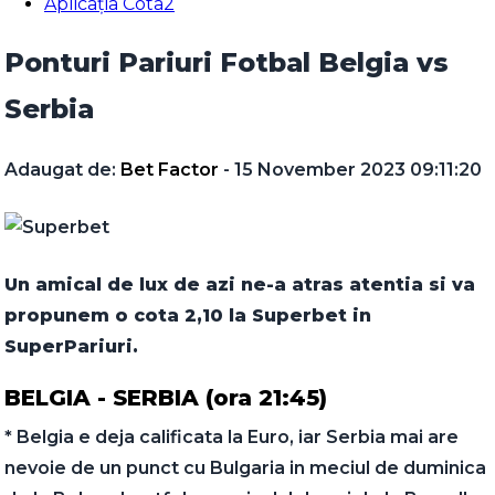
Aplicația Cota2
Ponturi Pariuri Fotbal Belgia vs
Serbia
Adaugat de:
Bet Factor
- 15 November 2023 09:11:20
Un amical de lux de azi ne-a atras atentia si va
propunem o cota 2,10 la Superbet in
SuperPariuri.
BELGIA - SERBIA (ora 21:45)
* Belgia e deja calificata la Euro, iar Serbia mai are
nevoie de un punct cu Bulgaria in meciul de duminica