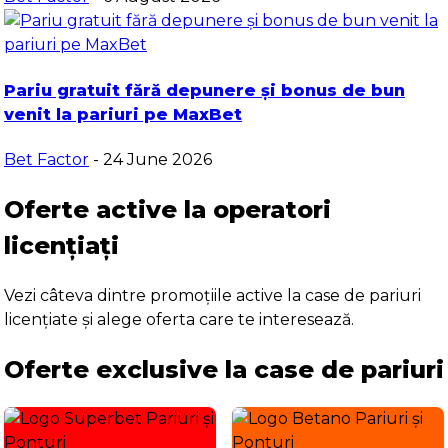
Pariu gratuit fără depunere și bonus de bun
venit la pariuri pe MaxBet
Bet Factor
- 24 June 2026
Oferte active la operatori
licențiați
Vezi câteva dintre promoțiile active la case de pariuri
licențiate și alege oferta care te interesează.
Oferte exclusive la case de pariuri