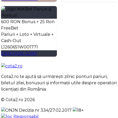
600 RON Bonus + 25 Ron
FreeBet
Pariuri + Loto + Virtuale +
Cash-Out
L1260651W001771
DESCHIDE CONT
Cota2.ro te ajută să urmărești zilnic ponturi pariuri,
biletul zilei, bonusuri și informații utile despre operatori
licențiați din România.
©️ Cota2.ro 2026
Decizia nr 334/27.02.2017