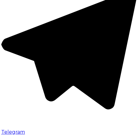
Telegram