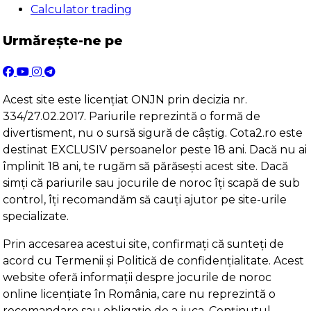
Calculator trading
Urmărește-ne pe
Acest site este licențiat ONJN prin decizia nr.
334/27.02.2017. Pariurile reprezintă o formă de
divertisment, nu o sursă sigură de câștig. Cota2.ro este
destinat EXCLUSIV persoanelor peste 18 ani. Dacă nu ai
împlinit 18 ani, te rugăm să părăsești acest site. Dacă
simți că pariurile sau jocurile de noroc îți scapă de sub
control, îți recomandăm să cauți ajutor pe site-urile
specializate.
Prin accesarea acestui site, confirmați că sunteți de
acord cu Termenii și Politică de confidențialitate. Acest
website oferă informații despre jocurile de noroc
online licențiate în România, care nu reprezintă o
recomandare sau obligație de a juca. Conținutul