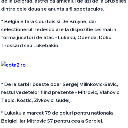
de la Belgrad, astfel ca amicalul de azi de la Bruxelles
dintre cele doua se anunta a fi spectaculos.
* Belgia e fara Courtois si De Bruyne, dar
selectionerul Tedesco are la dispozitie cei mai in
forma jucatori de atac - Lukaku, Openda, Doku,
Trossard sau Lukebakio.
* De la sarbi lipseste doar Sergej Milinkovic-Savic,
restul vedetelor fiind prezente - Mitrovic, Vlahovic,
Tadic, Kostic, Zivkovic, Gudelj.
* Lukaku a marcat 79 de goluri pentru nationala
Belgiei, iar Mitrovic 57 pentru cea a Serbiei.