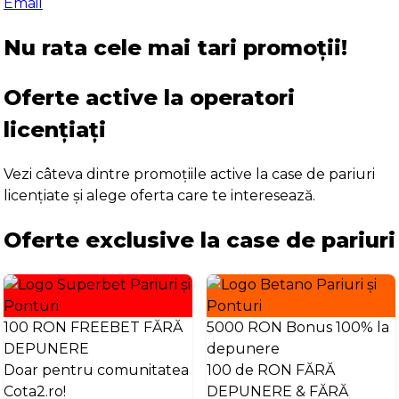
Email
Nu rata cele mai tari promoții!
Oferte active la operatori
licențiați
Vezi câteva dintre promoțiile active la case de pariuri
licențiate și alege oferta care te interesează.
Oferte exclusive la case de pariuri
100 RON FREEBET FĂRĂ
5000 RON Bonus 100% la
DEPUNERE
depunere
Doar pentru comunitatea
100 de RON FĂRĂ
Cota2.ro!
DEPUNERE & FĂRĂ