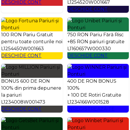
DESCHIDE CONT
L1254520W001667
DESCHIDE CONT
100 RON Pariu Gratuit
750 RON Pariu Fără Risc
pentru toate conturile noi
+85 RON pariuri gratuite
L1254450W001663
L1160657W000330
DESCHIDE CONT
DESCHIDE CONT
BONUS 600 DE RON
400 DE RON BONUS
100% din prima depunere
100%
la pariuri
+ 100 DE Rotiri Gratuite
L1234008W001473
L1234166W001528
DESCHIDE CONT
ÎNREGISTREAZĂ-TE