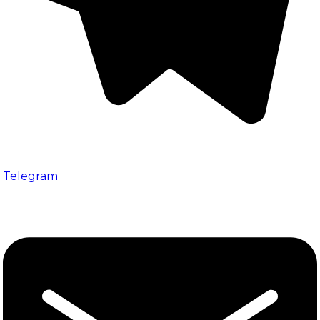
Telegram