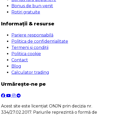
Bonus de bun-venit
Rotiri gratuite
Informații & resurse
Pariere responsabilă
Politica de confidențialitate
Termeni și condiții
Politica cookie
Contact
Blog
Calculator trading
Urmărește-ne pe
Acest site este licențiat ONJN prin decizia nr.
334/27.02.2017. Pariurile reprezintă o formă de