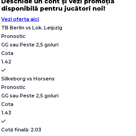
Deschide un cont și vezi promoția
disponibilă pentru jucători noi!
Vezi oferta aici
TB Berlin
vs
Lok. Leipzig
Pronostic
GG sau Peste 2,5 goluri
Cota
1.42
Silkeborg
vs
Horsens
Pronostic
GG sau Peste 2,5 goluri
Cota
1.43
Cotă finală:
2.03