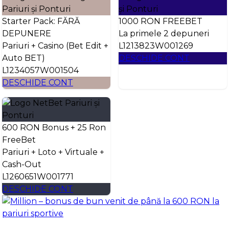
Starter Pack: FĂRĂ
1000 RON FREEBET
DEPUNERE
La primele 2 depuneri
Pariuri + Casino (Bet Edit +
L1213823W001269
Auto BET)
DESCHIDE CONT
L1234057W001504
DESCHIDE CONT
600 RON Bonus + 25 Ron
FreeBet
Pariuri + Loto + Virtuale +
Cash-Out
L1260651W001771
DESCHIDE CONT