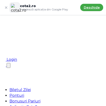
cota2.ro
Deschide
Biletul Zilei
Instalează aplicația din Google Play
Ponturi Pariuri
Aplicația mobilă Cota2
Top Case de Pariuri
Bonus De Bun Venit
Bonus Fără Depunere
Top Cazinouri
Rotiri Gratuite
Blog
Login
Biletul Zilei
Ponturi
Bonusuri Pariuri