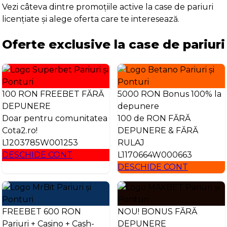
Vezi câteva dintre promoțiile active la case de pariuri
licențiate și alege oferta care te interesează.
Oferte exclusive la case de pariuri
100 RON FREEBET FĂRĂ
5000 RON Bonus 100% la
DEPUNERE
depunere
Doar pentru comunitatea
100 de RON FĂRĂ
Cota2.ro!
DEPUNERE & FĂRĂ
L1203785W001253
RULAJ
DESCHIDE CONT
L1170664W000663
DESCHIDE CONT
FREEBET 600 RON
NOU! BONUS FĂRĂ
Pariuri + Casino + Cash-
DEPUNERE