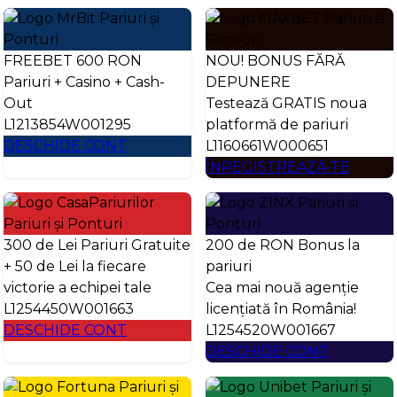
FREEBET 600 RON
NOU! BONUS FĂRĂ
Pariuri + Casino + Cash-
DEPUNERE
Out
Testează GRATIS noua
L1213854W001295
platformă de pariuri
DESCHIDE CONT
L1160661W000651
ÎNREGISTREAZĂ-TE
300 de Lei Pariuri Gratuite
200 de RON Bonus la
+ 50 de Lei la fiecare
pariuri
victorie a echipei tale
Cea mai nouă agenție
L1254450W001663
licențiată în România!
DESCHIDE CONT
L1254520W001667
DESCHIDE CONT