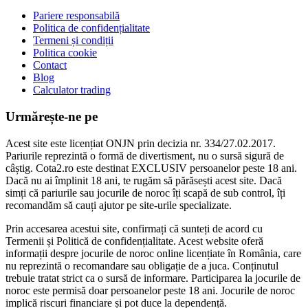
Pariere responsabilă
Politica de confidențialitate
Termeni și condiții
Politica cookie
Contact
Blog
Calculator trading
Urmărește-ne pe
Acest site este licențiat ONJN prin decizia nr. 334/27.02.2017.
Pariurile reprezintă o formă de divertisment, nu o sursă sigură de
câștig. Cota2.ro este destinat EXCLUSIV persoanelor peste 18 ani.
Dacă nu ai împlinit 18 ani, te rugăm să părăsești acest site. Dacă
simți că pariurile sau jocurile de noroc îți scapă de sub control, îți
recomandăm să cauți ajutor pe site-urile specializate.
Prin accesarea acestui site, confirmați că sunteți de acord cu
Termenii și Politică de confidențialitate. Acest website oferă
informații despre jocurile de noroc online licențiate în România, care
nu reprezintă o recomandare sau obligație de a juca. Conținutul
trebuie tratat strict ca o sursă de informare. Participarea la jocurile de
noroc este permisă doar persoanelor peste 18 ani. Jocurile de noroc
implică riscuri financiare și pot duce la dependență.