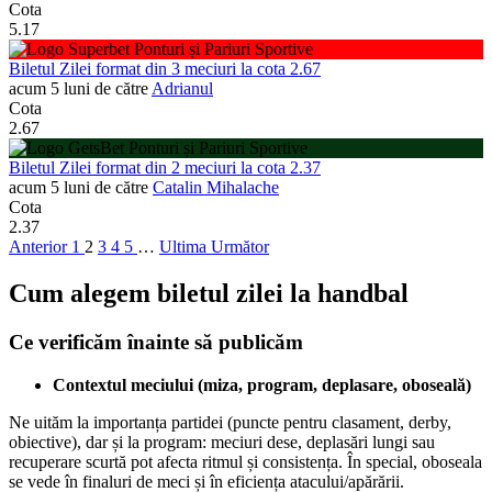
Cota
5.17
Biletul Zilei format din 3 meciuri la cota 2.67
acum 5 luni de către
Adrianul
Cota
2.67
Biletul Zilei format din 2 meciuri la cota 2.37
acum 5 luni de către
Catalin Mihalache
Cota
2.37
Anterior
1
2
3
4
5
…
Ultima
Următor
Cum alegem biletul zilei la handbal
Ce verificăm înainte să publicăm
Contextul meciului (miza, program, deplasare, oboseală)
Ne uităm la importanța partidei (puncte pentru clasament, derby,
obiective), dar și la program: meciuri dese, deplasări lungi sau
recuperare scurtă pot afecta ritmul și consistența. În special, oboseala
se vede în finaluri de meci și în eficiența atacului/apărării.