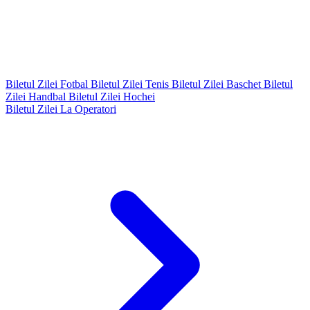
Biletul Zilei Fotbal
Biletul Zilei Tenis
Biletul Zilei Baschet
Biletul
Zilei Handbal
Biletul Zilei Hochei
Biletul Zilei La Operatori