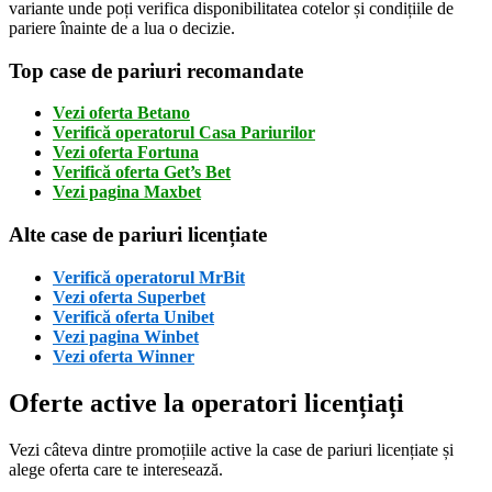
variante unde poți verifica disponibilitatea cotelor și condițiile de
pariere înainte de a lua o decizie.
Top case de pariuri recomandate
Vezi oferta Betano
Verifică operatorul Casa Pariurilor
Vezi oferta Fortuna
Verifică oferta Get’s Bet
Vezi pagina Maxbet
Alte case de pariuri licențiate
Verifică operatorul MrBit
Vezi oferta Superbet
Verifică oferta Unibet
Vezi pagina Winbet
Vezi oferta Winner
Oferte active la operatori licențiați
Vezi câteva dintre promoțiile active la case de pariuri licențiate și
alege oferta care te interesează.