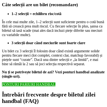
Câte selecții are un bilet (recomandare)
1–2 selecții = echilibru risc/cotă
În cele mai multe zile, 1–2 selecții sunt suficiente pentru o cotă bună
fără să crească prea mult riscul. Cu fiecare selecție în plus, șansa ca
biletul să iasă scade (mai ales dacă incluzi piețe diferite sau meciuri
cu variabile multe).
3 selecții doar când meciurile sunt foarte clare
Un bilet cu 3 selecții îl folosim doar când există argumente solide
pentru fiecare meci (lot complet, context clar, matchup favorabil) și
piețele sunt “curate”. Dacă una dintre selecții e „la limită”, e mai
bine să rămâi la 2 sau să joci selecția respectivă separat.
Nu ți se potrivește biletul de azi? Vezi ponturi handbal analizate
(single-uri).
PONTURI PARIURI HANDBAL
Întrebări frecvente despre biletul zilei
handbal (FAQ)