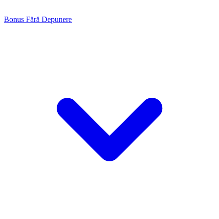
Bonus Fără Depunere