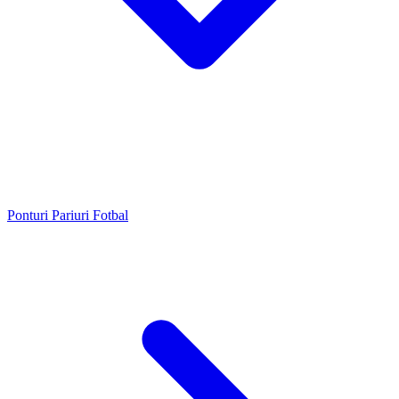
Ponturi Pariuri Fotbal