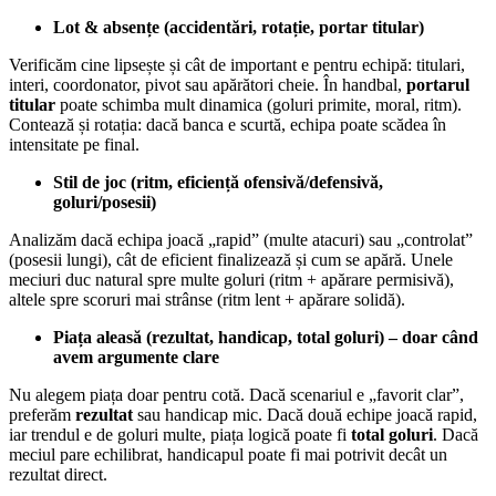
Lot & absențe (accidentări, rotație, portar titular)
Verificăm cine lipsește și cât de important e pentru echipă: titulari,
interi, coordonator, pivot sau apărători cheie. În handbal,
portarul
titular
poate schimba mult dinamica (goluri primite, moral, ritm).
Contează și rotația: dacă banca e scurtă, echipa poate scădea în
intensitate pe final.
Stil de joc (ritm, eficiență ofensivă/defensivă,
goluri/posesii)
Analizăm dacă echipa joacă „rapid” (multe atacuri) sau „controlat”
(posesii lungi), cât de eficient finalizează și cum se apără. Unele
meciuri duc natural spre multe goluri (ritm + apărare permisivă),
altele spre scoruri mai strânse (ritm lent + apărare solidă).
Piața aleasă (rezultat, handicap, total goluri) – doar când
avem argumente clare
Nu alegem piața doar pentru cotă. Dacă scenariul e „favorit clar”,
preferăm
rezultat
sau handicap mic. Dacă două echipe joacă rapid,
iar trendul e de goluri multe, piața logică poate fi
total goluri
. Dacă
meciul pare echilibrat, handicapul poate fi mai potrivit decât un
rezultat direct.