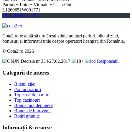
Pariuri + Loto + Virtuale + Cash-Out
L1260651W001771
DESCHIDE CONT
Cota2.ro te ajută să urmărești zilnic ponturi pariuri, biletul zilei,
bonusuri și informații utile despre operatori licențiați din România.
©️ Cota2.ro 2026
Decizia nr 334/27.02.2017
Categorii de interes
Biletul zilei
Ponturi pariuri
Top case de pariuri
Top cazinouri
Bonus fără depunere
Bonus de bun-venit
Rotiri gratuite
Informații & resurse