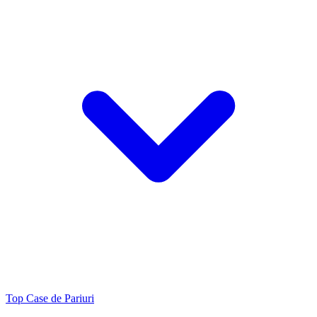
Top Case de Pariuri