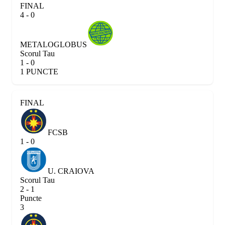
FINAL
4 - 0
METALOGLOBUS
Scorul Tau
1 - 0
1 PUNCTE
FINAL
FCSB
1 - 0
U. CRAIOVA
Scorul Tau
2 - 1
Puncte
3