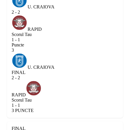
U. CRAIOVA
2 - 2
RAPID
Scorul Tau
1 - 1
Puncte
3
U. CRAIOVA
FINAL
2 - 2
RAPID
Scorul Tau
1 - 1
3 PUNCTE
FINAL