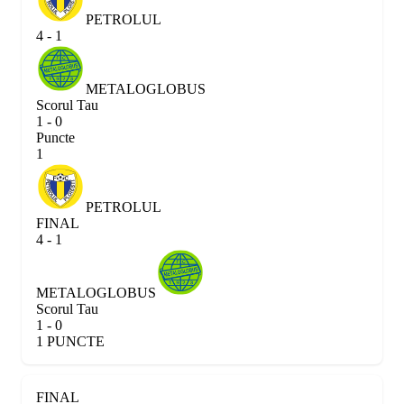
PETROLUL
4 - 1
METALOGLOBUS
Scorul Tau
1 - 0
Puncte
1
PETROLUL
FINAL
4 - 1
METALOGLOBUS
Scorul Tau
1 - 0
1 PUNCTE
FINAL