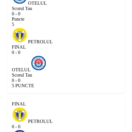
OTELUL
Scorul Tau
0 - 0
Puncte
5
PETROLUL
FINAL
0 - 0
OTELUL
Scorul Tau
0 - 0
5 PUNCTE
FINAL
PETROLUL
0 - 0