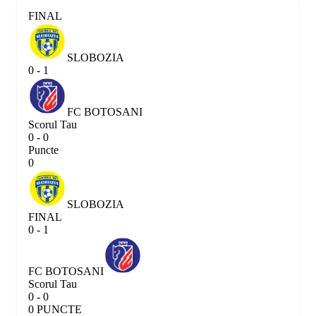
FINAL
SLOBOZIA
0 - 1
FC BOTOSANI
Scorul Tau
0 - 0
Puncte
0
SLOBOZIA
FINAL
0 - 1
FC BOTOSANI
Scorul Tau
0 - 0
0 PUNCTE