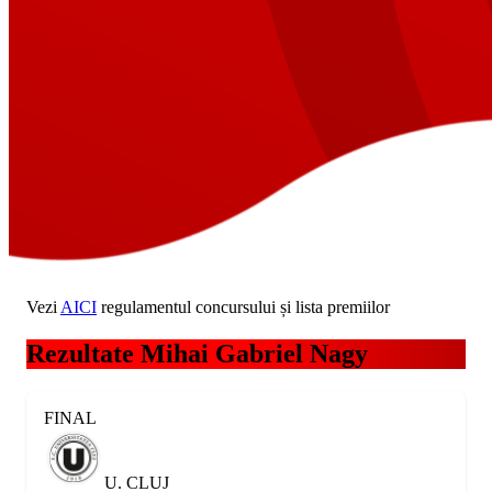
Vezi
AICI
regulamentul concursului și lista premiilor
Rezultate Mihai Gabriel Nagy
FINAL
U. CLUJ