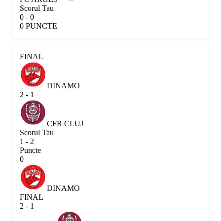
Scorul Tau
0 - 0
0 PUNCTE
FINAL
DINAMO
2 - 1
CFR CLUJ
Scorul Tau
1 - 2
Puncte
0
DINAMO
FINAL
2 - 1