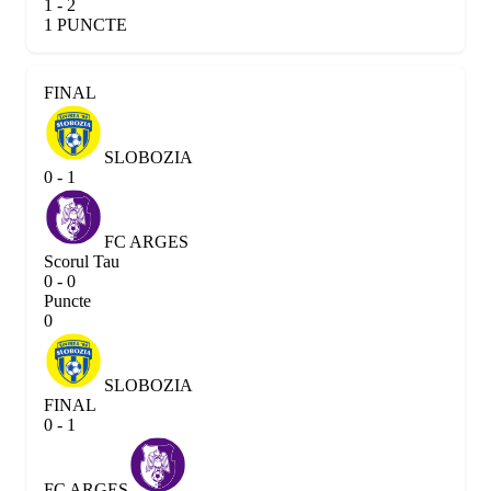
1 - 2
1 PUNCTE
FINAL
SLOBOZIA
0 - 1
FC ARGES
Scorul Tau
0 - 0
Puncte
0
SLOBOZIA
FINAL
0 - 1
FC ARGES