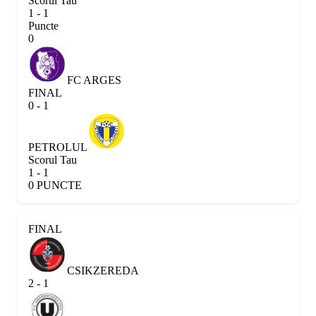
Scorul Tau
1 - 1
Puncte
0
FC ARGES
FINAL
0 - 1
PETROLUL
Scorul Tau
1 - 1
0 PUNCTE
FINAL
CSIKZEREDA
2 - 1