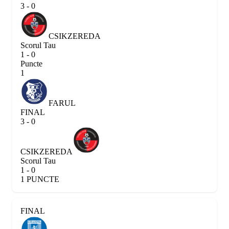
3 - 0
CSIKZEREDA
Scorul Tau
1 - 0
Puncte
1
FARUL
FINAL
3 - 0
CSIKZEREDA
Scorul Tau
1 - 0
1 PUNCTE
FINAL