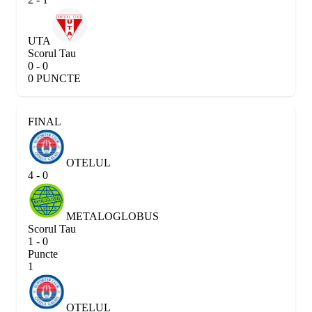
UTA
Scorul Tau
0 - 0
0 PUNCTE
FINAL
OTELUL
4 - 0
METALOGLOBUS
Scorul Tau
1 - 0
Puncte
1
OTELUL