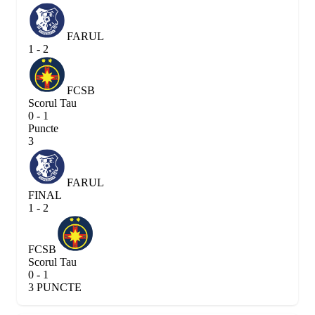
FARUL
1 - 2
FCSB
Scorul Tau
0 - 1
Puncte
3
FARUL
FINAL
1 - 2
FCSB
Scorul Tau
0 - 1
3 PUNCTE