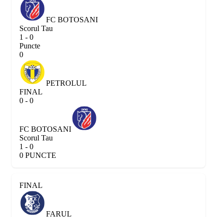
FC BOTOSANI
Scorul Tau
1 - 0
Puncte
0
PETROLUL
FINAL
0 - 0
FC BOTOSANI
Scorul Tau
1 - 0
0 PUNCTE
FINAL
FARUL