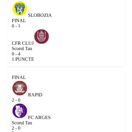
SLOBOZIA
FINAL
0 - 1
CFR CLUJ
Scorul Tau
0 - 4
1 PUNCTE
FINAL
RAPID
2 - 0
FC ARGES
Scorul Tau
2 - 0