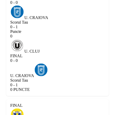
0 - 0
U. CRAIOVA
Scorul Tau
0 - 1
Puncte
0
U. CLUJ
FINAL
0 - 0
U. CRAIOVA
Scorul Tau
0 - 1
0 PUNCTE
FINAL