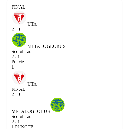
FINAL
UTA
2 - 0
METALOGLOBUS
Scorul Tau
2 - 1
Puncte
1
UTA
FINAL
2 - 0
METALOGLOBUS
Scorul Tau
2 - 1
1 PUNCTE