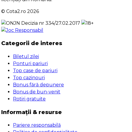
©️ Cota2.ro 2026
Decizia nr 334/27.02.2017
Categorii de interes
Biletul zilei
Ponturi pariuri
Top case de pariuri
Top cazinouri
Bonus fără depunere
Bonus de bun-venit
Rotiri gratuite
Informații & resurse
Pariere responsabilă